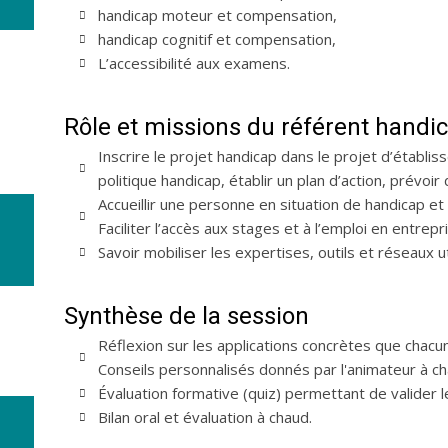
handicap moteur et compensation,
handicap cognitif et compensation,
L’accessibilité aux examens.
Rôle et missions du référent handi
Inscrire le projet handicap dans le projet d’établis
politique handicap, établir un plan d’action, prévoir
Accueillir une personne en situation de handicap e
Faciliter l’accès aux stages et à l’emploi en entrepr
Savoir mobiliser les expertises, outils et réseaux u
Synthèse de la session
Réflexion sur les applications concrètes que cha
Conseils personnalisés donnés par l'animateur à ch
Évaluation formative (quiz) permettant de valider
Bilan oral et évaluation à chaud.