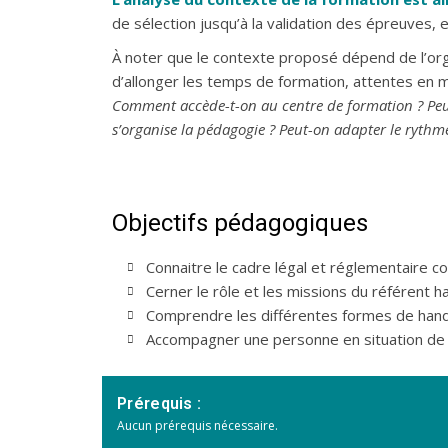
de sélection jusqu’à la validation des épreuves,
À noter que le contexte proposé dépend de l’org
d’allonger les temps de formation, attentes en ma
Comment accède-t-on au centre de formation ? Peut
s’organise la pédagogie ? Peut-on adapter le rythm
Objectifs pédagogiques
Connaitre le cadre légal et réglementaire co
Cerner le rôle et les missions du référent h
Comprendre les différentes formes de hand
Accompagner une personne en situation de 
Prérequis :
Aucun prérequis nécessaire.