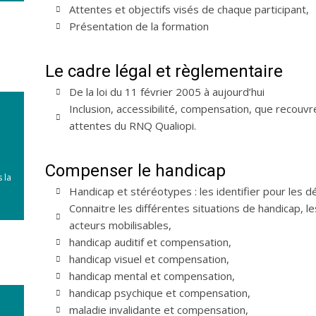
Attentes et objectifs visés de chaque participant,
Présentation de la formation
Le cadre légal et règlementaire
De la loi du 11 février 2005 à aujourd’hui
Inclusion, accessibilité, compensation, que recouv
attentes du RNQ Qualiopi.
Compenser le handicap
 la
Handicap et stéréotypes : les identifier pour les d
Connaitre les différentes situations de handicap, 
acteurs mobilisables,
handicap auditif et compensation,
handicap visuel et compensation,
handicap mental et compensation,
handicap psychique et compensation,
maladie invalidante et compensation,