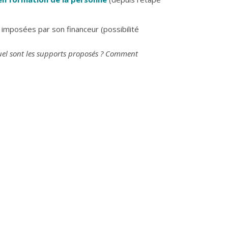
imposées par son financeur (possibilité
uel sont les supports proposés ? Comment