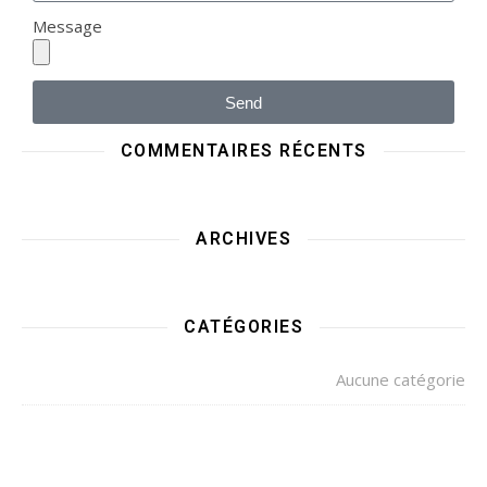
Message
Send
COMMENTAIRES RÉCENTS
ARCHIVES
CATÉGORIES
Aucune catégorie