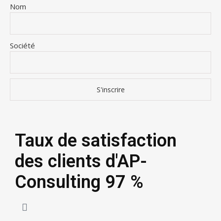
Nom
Société
Taux de satisfaction
des clients d'AP-
Consulting
97 %