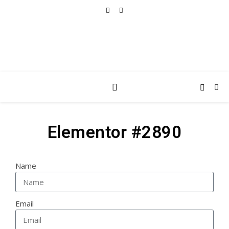
Elementor #2890
Name
Email