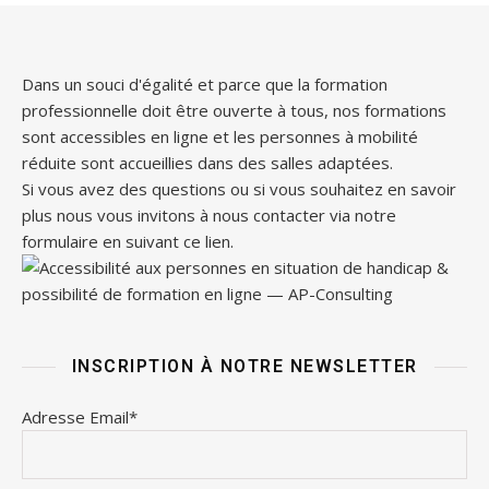
Dans un souci d'égalité et parce que la formation
professionnelle doit être ouverte à tous, nos formations
sont accessibles en ligne et les personnes à mobilité
réduite sont accueillies dans des salles adaptées.
Si vous avez des questions ou si vous souhaitez en savoir
plus nous vous invitons à nous contacter via notre
formulaire en suivant
ce lien
.
INSCRIPTION À NOTRE NEWSLETTER
Adresse Email*