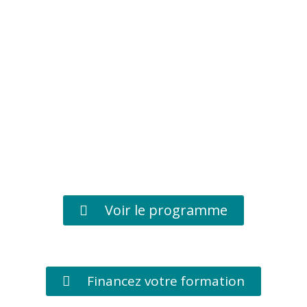
Voir le programme
Financez votre formation