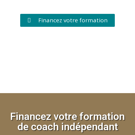
Financez votre formation
Financez votre formation
de coach indépendant