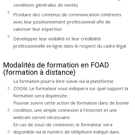
conditions générales de vente).
Produire des contenus de communication cohérents
avec leur positionnement professionnel afin de
valoriser leur expertise.
Développer leur visibilité et leur crédibilité
professionnelle en ligne dans le respect du cadre légal.
Modalités de formation en FOAD
(formation à distance)
La formation pourra être suivie via la plateforme
ZOOM. Le formateur vous indiquera sur quel support la
formation sera dispensée.
Pouvoir suivre cette action de formation dans de bonne
condition, une simple connexion à l’Internet et une
webcam seront nécessaire.
En cas de souci de connexion, le formateur sera
disponible via le numéro de téléphone indiqué dans