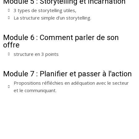
Module 5 : Storytelling et incarnation
3 types de storytelling utiles,
La structure simple d’un storytelling.
Module 6 : Comment parler de son
offre
structure en 3 points
Module 7 : Planifier et passer à l'action
Propositions réfléchies en adéquation avec le secteur
et le communiquant.