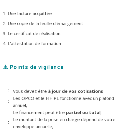
1. Une facture acquittée
2. Une copie de la feuille d’émargement
3. Le certificat de réalisation
4. L’attestation de formation
⚠️ Points de vigilance
Vous devez être
à jour de vos cotisations
Les OPCO et le FIF-PL fonctionne avec un plafond
annuel,
Le financement peut être
partiel ou total
,
Le montant de la prise en charge dépend de votre
enveloppe annuelle,