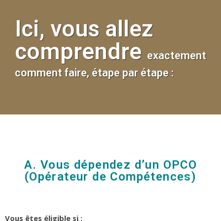
Ici, vous allez
comprendre
exactement
comment faire, étape par étape :
A. Vous dépendez d’un OPCO
(Opérateur de Compétences)
Vous êtes éligible si :