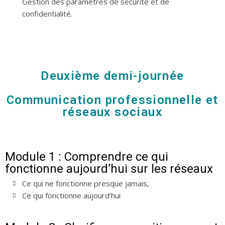
Gestion des paramètres de sécurité et de
confidentialité.
Deuxième demi-journée
Communication professionnelle et
réseaux sociaux
Module 1 : Comprendre ce qui
fonctionne aujourd’hui sur les réseaux
Ce qui ne fonctionne presque jamais,
Ce qui fonctionne aujourd’hui