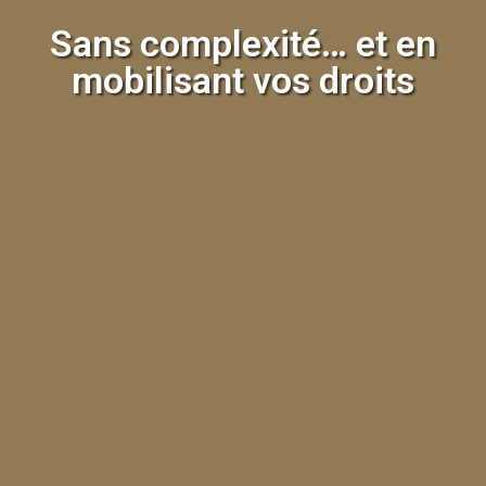
Sans complexité… et en
mobilisant vos droits