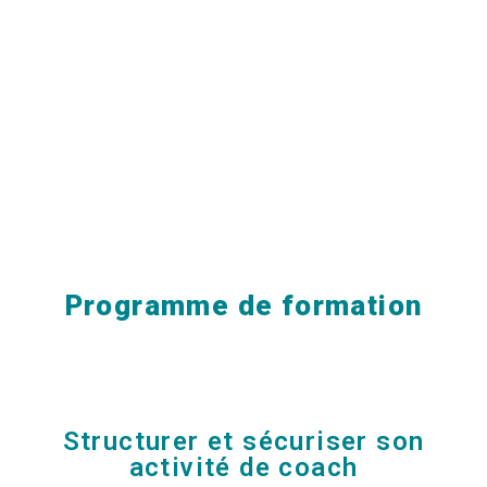
Programme de formation
Structurer et sécuriser son
activité de coach