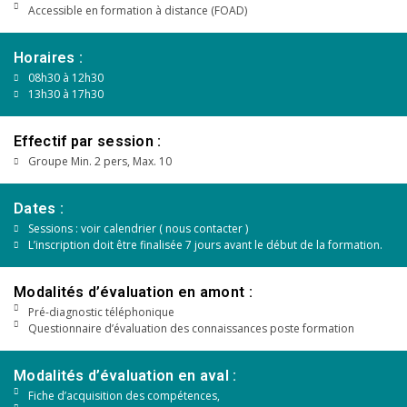
Accessible en formation à distance (FOAD)
Horaires :
08h30 à 12h30
13h30 à 17h30
Effectif par session :
Groupe Min. 2 pers, Max. 10
Dates :
Sessions : voir calendrier ( nous contacter )
L’inscription doit être finalisée 7 jours avant le début de la formation.
Modalités d’évaluation en amont :
Pré-diagnostic téléphonique
Questionnaire d’évaluation des connaissances poste formation
Modalités d’évaluation en aval :
Fiche d’acquisition des compétences,