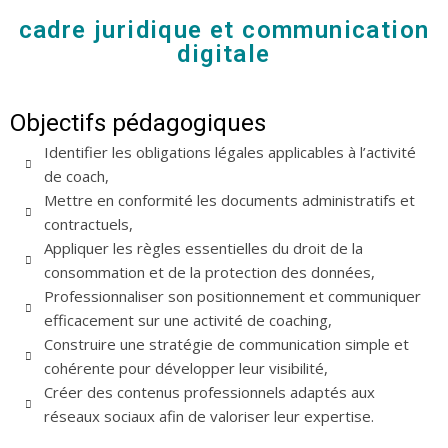
cadre juridique et communication
digitale
Objectifs pédagogiques
Identifier les obligations légales applicables à l’activité
de coach,
Mettre en conformité les documents administratifs et
contractuels,
Appliquer les règles essentielles du droit de la
consommation et de la protection des données,
Professionnaliser son positionnement et communiquer
efficacement sur une activité de coaching,
Construire une stratégie de communication simple et
cohérente pour développer leur visibilité,
Créer des contenus professionnels adaptés aux
réseaux sociaux afin de valoriser leur expertise.