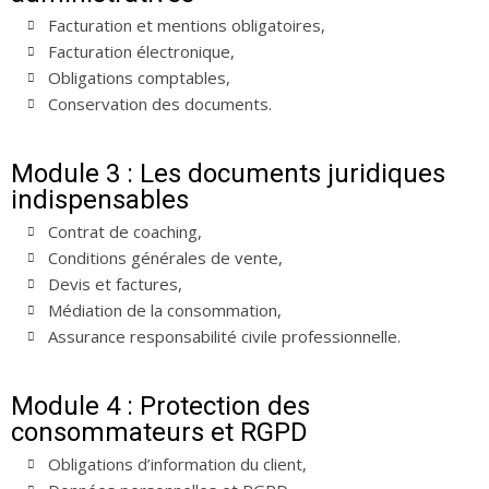
Facturation et mentions obligatoires,
Facturation électronique,
Obligations comptables,
Conservation des documents.
Module 3 : Les documents juridiques
indispensables
Contrat de coaching,
Conditions générales de vente,
Devis et factures,
Médiation de la consommation,
Assurance responsabilité civile professionnelle.
Module 4 : Protection des
consommateurs et RGPD
Obligations d’information du client,