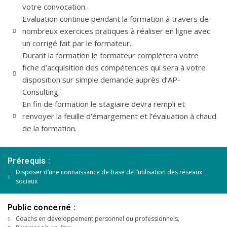
votre convocation.
Evaluation continue pendant la formation à travers de
nombreux exercices pratiques à réaliser en ligne avec
un corrigé fait par le formateur.
Durant la formation le formateur complétera votre
fiche d’acquisition des compétences qui sera à votre
disposition sur simple demande auprès d’AP-
Consulting.
En fin de formation le stagiaire devra rempli et
renvoyer la feuille d’émargement et l’évaluation à chaud
de la formation.
Prérequis :
Disposer d’une connaissance de base de l’utilisation des réseaux
sociaux
Public concerné :
Coachs en développement personnel ou professionnels,