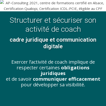
Structurer et sécuriser son
activité de coach
cadre juridique et communication
digitale
Exercer l’activité de coach implique de
respecter certaines
obligations
juridiques
et de savoir
communiquer efficacement
pour développer sa visibilité.