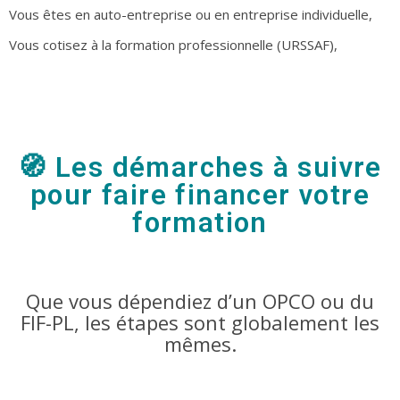
Vous êtes en auto-entreprise ou en entreprise individuelle,
Vous cotisez à la formation professionnelle (URSSAF),
🧭 Les démarches à suivre
pour faire financer votre
formation
Que vous dépendiez d’un OPCO ou du
FIF-PL, les étapes sont globalement les
mêmes.