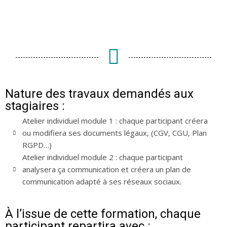
Nature des travaux demandés aux
stagiaires :
Atelier individuel module 1 : chaque participant créera
ou modifiera ses documents légaux, (CGV, CGU, Plan
RGPD…)
Atelier individuel module 2 : chaque participant
analysera ça communication et créera un plan de
communication adapté à ses réseaux sociaux.
À l’issue de cette formation, chaque
participant repartira avec :