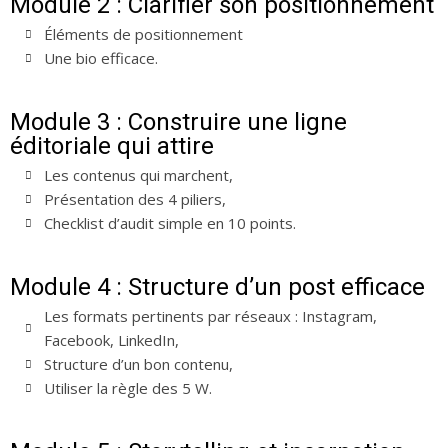
Module 2 : Clarifier son positionnement
Éléments de positionnement
Une bio efficace.
Module 3 : Construire une ligne
éditoriale qui attire
Les contenus qui marchent,
Présentation des 4 piliers,
Checklist d’audit simple en 10 points.
Module 4 : Structure d’un post efficace
Les formats pertinents par réseaux : Instagram,
Facebook, LinkedIn,
Structure d’un bon contenu,
Utiliser la règle des 5 W.