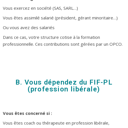
Vous exercez en société (SAS, SARL…)
Vous êtes assimilé salarié (président, gérant minoritaire…)
Ou vous avez des salariés
Dans ce cas, votre structure cotise à la formation
professionnelle. Ces contributions sont gérées par un OPCO.
B. Vous dépendez du FIF-PL
(profession libérale)
Vous êtes concerné si :
Vous êtes coach ou thérapeute en profession libérale,