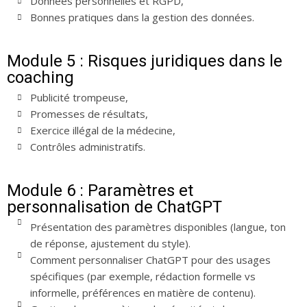
Données personnelles et RGPD,
Bonnes pratiques dans la gestion des données.
Module 5 : Risques juridiques dans le
coaching
Publicité trompeuse,
Promesses de résultats,
Exercice illégal de la médecine,
Contrôles administratifs.
Module 6 : Paramètres et
personnalisation de ChatGPT
Présentation des paramètres disponibles (langue, ton
de réponse, ajustement du style).
Comment personnaliser ChatGPT pour des usages
spécifiques (par exemple, rédaction formelle vs
informelle, préférences en matière de contenu).