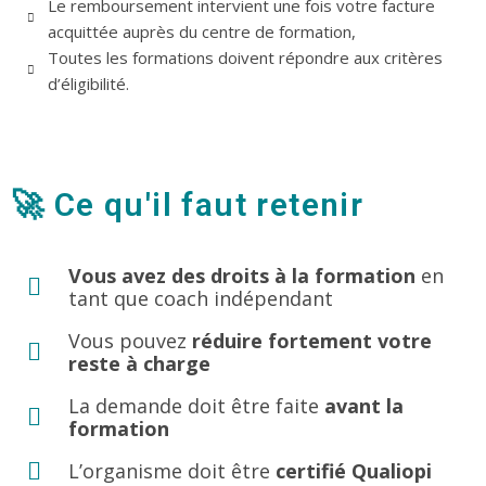
Le remboursement intervient une fois votre facture
acquittée auprès du centre de formation,
Toutes les formations doivent répondre aux critères
d’éligibilité.
🚀 Ce qu'il faut retenir
Vous avez des droits à la formation
en
tant que coach indépendant
Vous pouvez
réduire fortement votre
reste à charge
La demande doit être faite
avant la
formation
L’organisme doit être
certifié Qualiopi