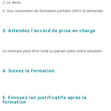
2. Le devis
3. Une convention de formation
(certains OPCO la demande)
3. Attendez l’accord de prise en charge
Le montant peut être total ou partiel selon votre situation.
4. Suivez la formation
5. Envoyez les justificatifs après la
formation