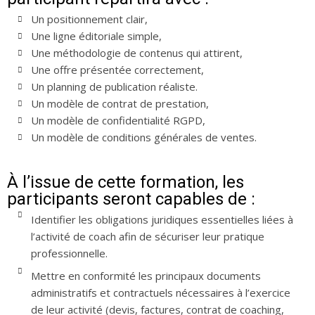
Un positionnement clair,
Une ligne éditoriale simple,
Une méthodologie de contenus qui attirent,
Une offre présentée correctement,
Un planning de publication réaliste.
Un modèle de contrat de prestation,
Un modèle de confidentialité RGPD,
Un modèle de conditions générales de ventes.
À l’issue de cette formation, les
participants seront capables de :
Identifier les obligations juridiques essentielles liées à
l’activité de coach afin de sécuriser leur pratique
professionnelle.
Mettre en conformité les principaux documents
administratifs et contractuels nécessaires à l’exercice
de leur activité (devis, factures, contrat de coaching,