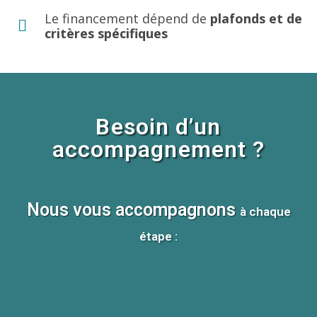
Le financement dépend de
plafonds et de
critères spécifiques
Besoin d’un
accompagnement ?
Nous vous accompagnons
à chaque
étape :