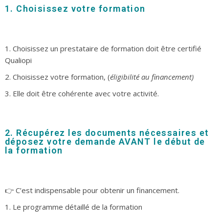
1. Choisissez votre formation
1. Choisissez un prestataire de formation doit être certifié
Qualiopi
2. Choisissez votre formation, (
éligibilité au financement)
3. Elle doit être cohérente avec votre activité.
2. Récupérez les documents nécessaires et
déposez votre demande AVANT le début de
la formation
👉 C’est indispensable pour obtenir un financement.
1. Le programme détaillé de la formation