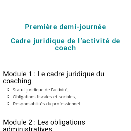
Première demi-journée
Cadre juridique de l’activité de
coach
Module 1 : Le cadre juridique du
coaching
Statut juridique de l’activité,
Obligations fiscales et sociales,
Responsabilités du professionnel.
Module 2 : Les obligations
administratives